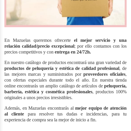
En Mazuelas queremos ofrecerte
el mejor servicio y una
relación calidad/precio excepcional
; por ello contamos con los
precios competitivos y con
entrega en 24/72h.
En nuestro catálogo de productos encontrará una gran variedad de
productos de peluquería y estética de calidad profesional
, de
las mejores marcas y suministrados por
proveedores oficiales
,
con ofertas especiales durante todo el año. En nuestra tienda
online encontrarás un amplio catálogo de artículos de
peluquería,
barbería, estética y cosmética profesionales
, productos 100%
originales a unos precios irresistibles.
Además, en Mazuelas encontrarás al
mejor equipo de atención
al cliente
para resolver tus dudas e incidencias, para tu
experiencia de compra sea la mejor de inicio a fin.