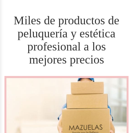
Miles de productos de
peluquería y estética
profesional a los
mejores precios