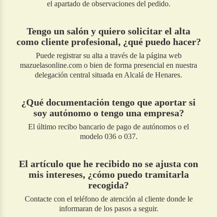
el apartado de observaciones del pedido.
Tengo un salón y quiero solicitar el alta
como cliente profesional, ¿qué puedo hacer?
Puede registrar su alta a través de la página web
mazuelasonline.com o bien de forma presencial en nuestra
delegación central situada en Alcalá de Henares.
¿Qué documentación tengo que aportar si
soy autónomo o tengo una empresa?
El último recibo bancario de pago de autónomos o el
modelo 036 o 037.
El artículo que he recibido no se ajusta con
mis intereses, ¿cómo puedo tramitarla
recogida?
Contacte con el teléfono de atención al cliente donde le
informaran de los pasos a seguir.