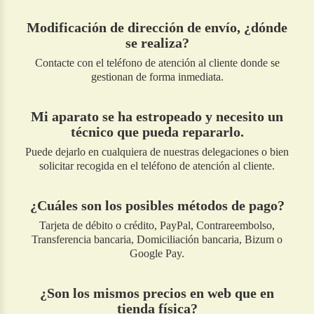
Modificación de dirección de envío, ¿dónde
se realiza?
Contacte con el teléfono de atención al cliente donde se
gestionan de forma inmediata.
Mi aparato se ha estropeado y necesito un
técnico que pueda repararlo.
Puede dejarlo en cualquiera de nuestras delegaciones o bien
solicitar recogida en el teléfono de atención al cliente.
¿Cuáles son los posibles métodos de pago?
Tarjeta de débito o crédito, PayPal, Contrareembolso,
Transferencia bancaria, Domiciliación bancaria, Bizum o
Google Pay.
¿Son los mismos precios en web que en
tienda física?