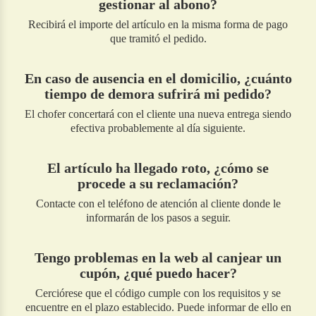
gestionar al abono?
Recibirá el importe del artículo en la misma forma de pago
que tramitó el pedido.
En caso de ausencia en el domicilio, ¿cuánto
tiempo de demora sufrirá mi pedido?
El chofer concertará con el cliente una nueva entrega siendo
efectiva probablemente al día siguiente.
El artículo ha llegado roto, ¿cómo se
procede a su reclamación?
Contacte con el teléfono de atención al cliente donde le
informarán de los pasos a seguir.
Tengo problemas en la web al canjear un
cupón, ¿qué puedo hacer?
Cerciórese que el código cumple con los requisitos y se
encuentre en el plazo establecido. Puede informar de ello en