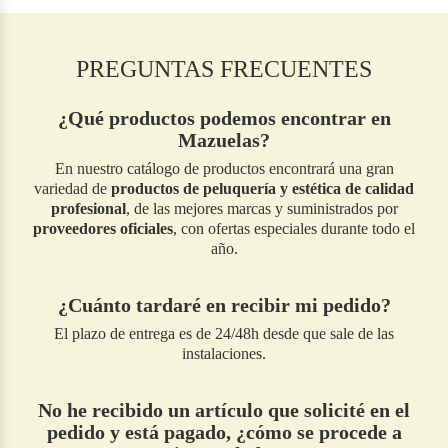
PREGUNTAS FRECUENTES
¿Qué productos podemos encontrar en
Mazuelas?
En nuestro catálogo de productos encontrará una gran
variedad de
productos de peluquería y estética de calidad
profesional
, de las mejores marcas y suministrados por
proveedores oficiales
, con ofertas especiales durante todo el
año.
¿Cuánto tardaré en recibir mi pedido?
El plazo de entrega es de 24/48h desde que sale de las
instalaciones.
No he recibido un artículo que solicité en el
pedido y está pagado, ¿cómo se procede a