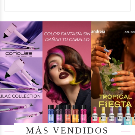
MÁS VENDIDOS