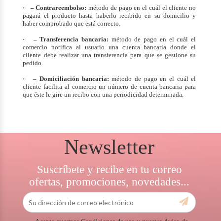
· – Contrareembolso:
método de pago en el cuál el cliente no
pagará el producto hasta haberlo recibido en su domicilio y
haber comprobado que está correcto.
· – Transferencia bancaria:
método de pago en el cuál el
comercio notifica al usuario una cuenta bancaria donde el
cliente debe realizar una transferencia para que se gestione su
pedido.
· – Domiciliación bancaria:
método de pago en el cuál el
cliente facilita al comercio un número de cuenta bancaria para
que éste le gire un recibo con una periodicidad determinada.
Newsletter
Suscríbete y recibe en tu correo
ofertas, promociones, novedades...