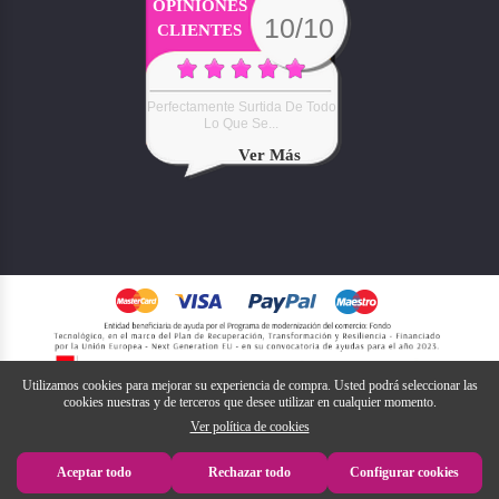
OPINIONES
10/10
CLIENTES
Perfectamente Surtida De Todo
Lo Que Se...
Ver Más
Utilizamos cookies para mejorar su experiencia de compra. Usted podrá seleccionar las
cookies nuestras y de terceros que desee utilizar en cualquier momento.
Ver política de cookies
Aceptar todo
Rechazar todo
Configurar cookies