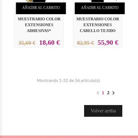
AÑADIR AL CARRITO
AÑADIR AL CARRITO
MUESTRARIO COLOR
MUESTRARIO COLOR
EXTENSIONES
EXTENSIONES
ADHESIVAS*
CABELLO TEJIDO
18,60 €
55,90 €
35,60 €
82,95 €
Mostrando 1-32 de 36 artículo(s)
1
2
Volver arriba