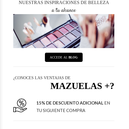
NUESTRAS INSPIRACIONES DE BELLEZA
a tu alcance
ACCEDE AL
BLOG
¿CONOCES LAS VENTAJAS DE
MAZUELAS +?
15% DE DESCUENTO ADICIONAL
EN
TU SIGUIENTE COMPRA