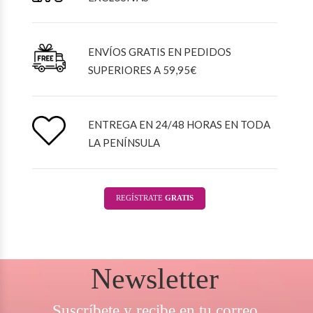
ENVÍOS GRATIS EN PEDIDOS
SUPERIORES A 59,95€
ENTREGA EN 24/48 HORAS EN TODA
LA PENÍNSULA
REGÍSTRATE
GRATIS
Newsletter
Suscríbete y recibe en tu correo