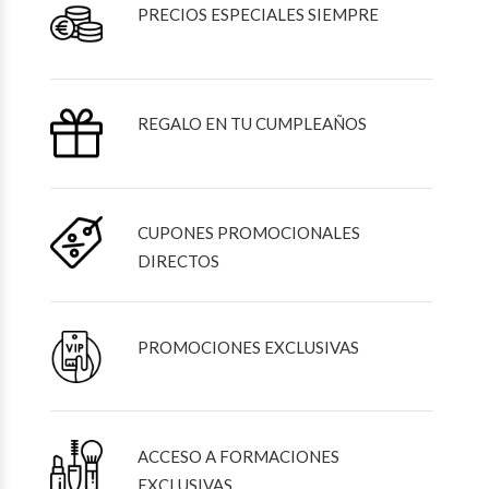
PRECIOS ESPECIALES SIEMPRE
REGALO EN TU CUMPLEAÑOS
CUPONES PROMOCIONALES
DIRECTOS
PROMOCIONES EXCLUSIVAS
ACCESO A FORMACIONES
EXCLUSIVAS