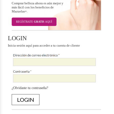
Comprar belleza ahora es aún mejor y
más fácil con los beneficios de
Mazuelas+.
REGÍSTRATE
GRATIS
AQUÍ
LOGIN
Inicia sesión aquí para acceder a tu cuenta de cliente
¿Olvidaste tu contraseña?
LOGIN