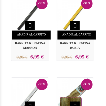
-30%
-30%


AÑADIR AL CARRITO
AÑADIR AL CARRITO
BARRITA KERATINA
BARRITA KERATINA
MARRON
RUBIA
6,95 €
6,95 €
9,95 €
9,95 €
-30%
-33%