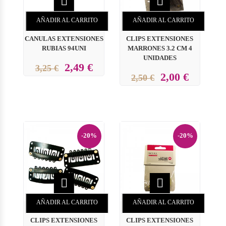


AÑADIR AL CARRITO
AÑADIR AL CARRITO
CANULAS EXTENSIONES
CLIPS EXTENSIONES
RUBIAS 94UNI
MARRONES 3.2 CM 4
UNIDADES
2,49 €
3,25 €
2,00 €
2,50 €
-20%
-20%


AÑADIR AL CARRITO
AÑADIR AL CARRITO
CLIPS EXTENSIONES
CLIPS EXTENSIONES