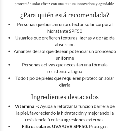
protección solar eficaz con una textura innovadora y agradable.
¿Para quién está recomendada?
Personas que buscan un protector solar corporal
hidratante SPF50
Usuarios que prefieren texturas ligeras y de rápida
absorción
Amantes del sol que desean potenciar un bronceado
uniforme
Personas activas que necesitan una fórmula
resistente al agua
Todo tipo de pieles que requieren protección solar
diaria
Ingredientes destacados
Vitamina F:
Ayuda a reforzar la función barrera de
la piel, favoreciendo la hidratación y mejorando la
resistencia frente a agresiones externas.
Filtros solares UVA/UVB SPF50:
Protegen