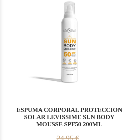
ESPUMA CORPORAL PROTECCION
SOLAR LEVISSIME SUN BODY
MOUSSE SPF50 200ML
24,95 €