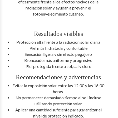
eficazmente frente a los efectos nocivos de la
radiación solar y ayudan a prevenir el
fotoenvejecimiento cutáneo.
Resultados visibles
Protección alta frente a la radiación solar diaria
Piel más hidratada y confortable
Sensación ligera y sin efecto pegajoso
Bronceado más uniforme y progresivo
Piel protegida frente a sol, sal y cloro
Recomendaciones y advertencias
Evitar la exposición solar entre las 12:00 y las 16:00
horas.
No permanecer demasiado tiempo al sol, incluso
utilizando protección solar.
Aplicar una cantidad suficiente para garantizar el
nivel de protección indicado.