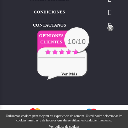

CONDICIONES

CONTACTANOS
OPINIONES
10/10
CLIENTES
Ver Más
Utilizamos cookies para mejorar su experiencia de compra. Usted podrá seleccionar las
cookies nuestras y de terceros que desee utilizar en cualquier momento.
Ver política de cookies