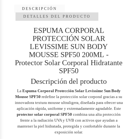
DESCRIPCIÓN
DETALLES DEL PRODUCTO
ESPUMA CORPORAL
PROTECCIÓN SOLAR
LEVISSIME SUN BODY
MOUSSE SPF50 200ML -
Protector Solar Corporal Hidratante
SPF50
Descripción del producto
La
Espuma Corporal Protección Solar Levissime Sun Body
Mousse SPF50
redefine la protección solar corporal gracias a su
innovadora textura mousse ultraligera, diseñada para ofrecer una
aplicación rápida, uniforme y extremadamente agradable. Este
protector solar corporal SPF50
combina una alta protección
frente a la radiación UVA y UVB con activos que ayudan a
mantener la piel hidratada, protegida y confortable durante la
exposición solar.