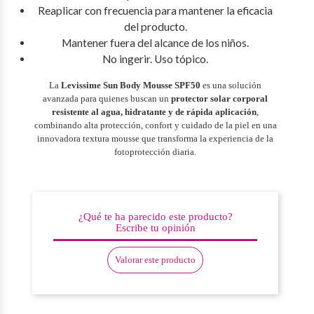
Reaplicar con frecuencia para mantener la eficacia
del producto.
Mantener fuera del alcance de los niños.
No ingerir. Uso tópico.
La
Levissime Sun Body Mousse SPF50
es una solución
avanzada para quienes buscan un
protector solar corporal
resistente al agua, hidratante y de rápida aplicación
,
combinando alta protección, confort y cuidado de la piel en una
innovadora textura mousse que transforma la experiencia de la
fotoprotección diaria.
¿Qué te ha parecido este producto?
Escribe tu opinión
Valorar este producto