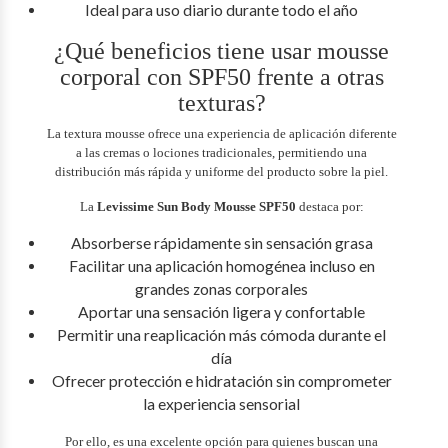
Ideal para uso diario durante todo el año
¿Qué beneficios tiene usar mousse
corporal con SPF50 frente a otras
texturas?
La textura mousse ofrece una experiencia de aplicación diferente
a las cremas o lociones tradicionales, permitiendo una
distribución más rápida y uniforme del producto sobre la piel.
La
Levissime Sun Body Mousse SPF50
destaca por:
Absorberse rápidamente sin sensación grasa
Facilitar una aplicación homogénea incluso en
grandes zonas corporales
Aportar una sensación ligera y confortable
Permitir una reaplicación más cómoda durante el
día
Ofrecer protección e hidratación sin comprometer
la experiencia sensorial
Por ello, es una excelente opción para quienes buscan una