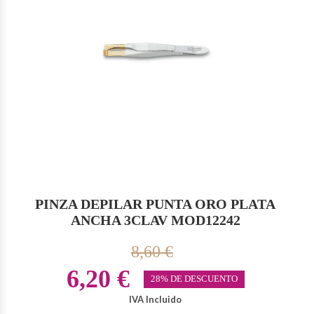
PINZA DEPILAR PUNTA ORO PLATA
ANCHA 3CLAV MOD12242
8,60 €
6,20 €
28% DE DESCUENTO
IVA Incluido