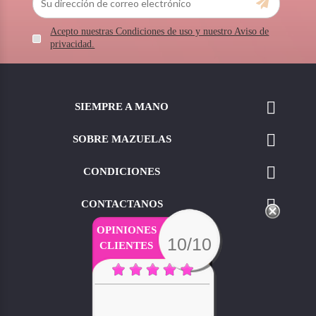
Acepto nuestras Condiciones de uso y nuestro Aviso de
privacidad.

SIEMPRE A MANO

SOBRE MAZUELAS

CONDICIONES

CONTACTANOS
OPINIONES
10/10
CLIENTES