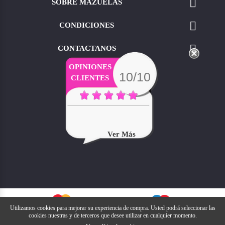

SOBRE MAZUELAS

CONDICIONES

CONTACTANOS
OPINIONES
10/10
CLIENTES
Ver Más
Utilizamos cookies para mejorar su experiencia de compra. Usted podrá seleccionar las
cookies nuestras y de terceros que desee utilizar en cualquier momento.