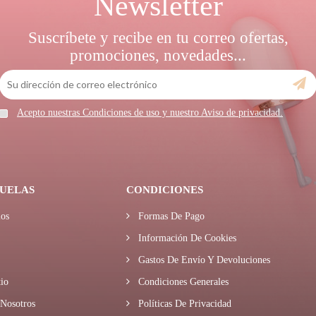
Newsletter
Suscríbete y recibe en tu correo ofertas,
promociones, novedades...
Acepto nuestras Condiciones de uso y nuestro Aviso de privacidad.
UELAS
CONDICIONES
os
Formas De Pago
Información De Cookies
Gastos De Envío Y Devoluciones
io
Condiciones Generales
Nosotros
Políticas De Privacidad