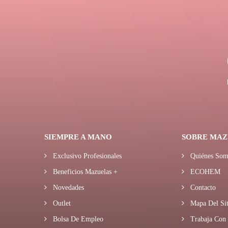
SIEMPRE A MANO
SOBRE MAZ
Exclusivo Profesionales
Quiénes Som
Beneficios Mazuelas +
ECOHEM
Novedades
Contacto
Outlet
Mapa Del Sit
Bolsa De Empleo
Trabaja Con 