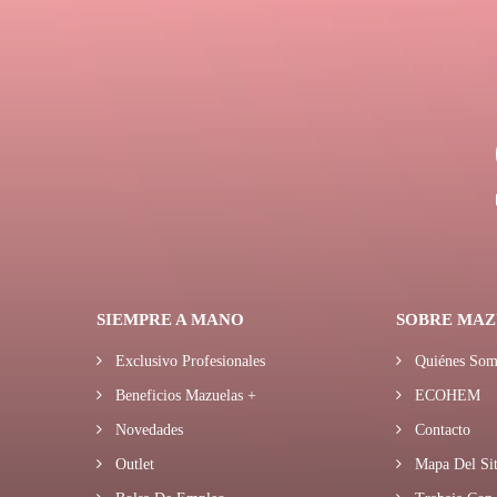
SIEMPRE A MANO
SOBRE MAZ
Exclusivo Profesionales
Quiénes Som
Beneficios Mazuelas +
ECOHEM
Novedades
Contacto
Outlet
Mapa Del Sit