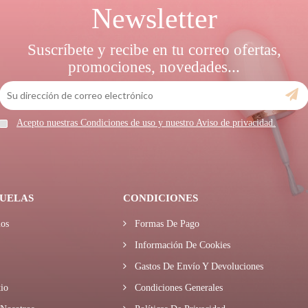
Newsletter
Suscríbete y recibe en tu correo ofertas,
promociones, novedades...
Acepto nuestras Condiciones de uso y nuestro Aviso de privacidad.
UELAS
CONDICIONES
os
Formas De Pago
Información De Cookies
Gastos De Envío Y Devoluciones
io
Condiciones Generales