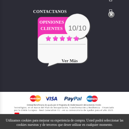

CONTACTANOS
OPINIONES
10/10
CLIENTES
Ver Más
Utilizamos cookies para mejorar su experiencia de compra. Usted podrá seleccionar las
cookies nuestras y de terceros que desee utilizar en cualquier momento.