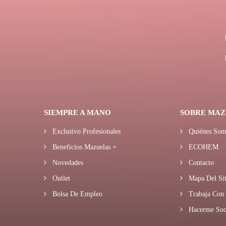
SIEMPRE A MANO
SOBRE MAZ
Exclusivo Profesionales
Quiénes Som
Beneficios Mazuelas +
ECOHEM
Novedades
Contacto
Outlet
Mapa Del Sit
Bolsa De Empleo
Trabaja Con 
Hacerme Soc