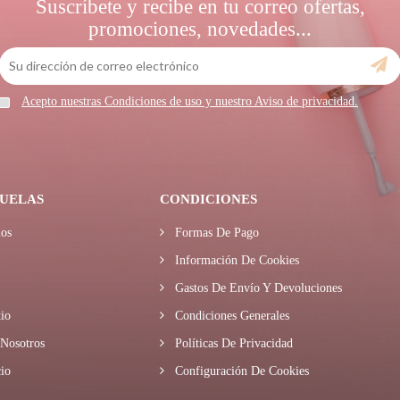
Suscríbete y recibe en tu correo ofertas,
promociones, novedades...
Acepto nuestras Condiciones de uso y nuestro Aviso de privacidad.
UELAS
CONDICIONES
os
Formas De Pago
Información De Cookies
Gastos De Envío Y Devoluciones
io
Condiciones Generales
Nosotros
Políticas De Privacidad
io
Configuración De Cookies