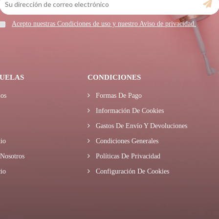
Acepto nuestras Condiciones de uso y nuestro Aviso de privacidad.
UELAS
CONDICIONES
os
Formas De Pago
Información De Cookies
Gastos De Envío Y Devoluciones
io
Condiciones Generales
Nosotros
Políticas De Privacidad
io
Configuración De Cookies