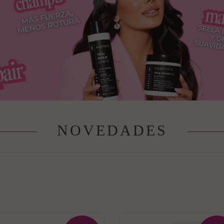
NOVEDADES