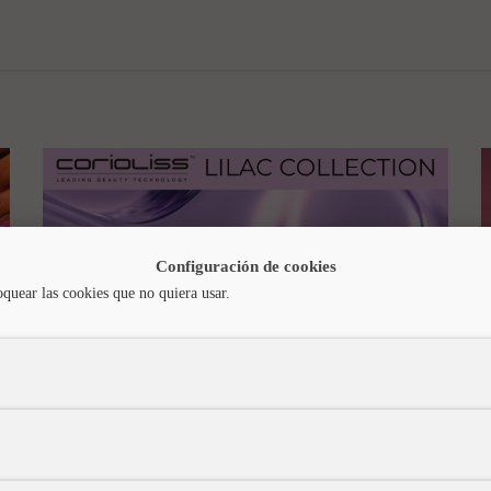
Configuración de cookies
oquear las cookies que no quiera usar.
MÁS VENDIDOS