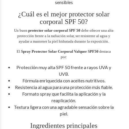
sensibles
¿Cuál es el mejor protector solar
corporal SPF 50?
Un buen
protector solar corporal SPF 50
debe ofrecer una alta
protección frente a la radiación solar, ser resistente al agua y
ayudar a mantener la piel hidratada durante la exposición.
El
Spray Protector Solar Corporal Valquer SPF50
destaca
por:
Protección muy alta SPF 50 frente a rayos UVA y
UVB.
Fórmula enriquecida con aceites nutritivos.
Resistencia al agua para una protección más fiable.
Formato spray que facilita la aplicación y la
reaplicación.
Textura ligera con una agradable sensación sobre la
piel.
Ingredientes principales