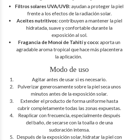
Filtros solares UVA/UVB:
ayudan a proteger la piel
frente a los efectos de la radiación solar.
Aceites nutritivos:
contribuyen a mantener la piel
hidratada, suave y confortable durante la
exposición al sol.
Fragancia de Monoi de Tahití y coco:
aporta un
agradable aroma tropical que hace más placentera
la aplicación.
Modo de uso
Agitar antes de usar si es necesario.
Pulverizar generosamente sobre la piel seca unos
minutos antes de la exposición solar.
Extender el producto de forma uniforme hasta
cubrir completamente todas las zonas expuestas.
Reaplicar con frecuencia, especialmente después
del baño, de secarse con la toalla o de una
sudoración intensa.
Después de la exposición solar, hidratar la piel con