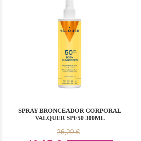
SPRAY BRONCEADOR CORPORAL
VALQUER SPF50 300ML
26,29 €