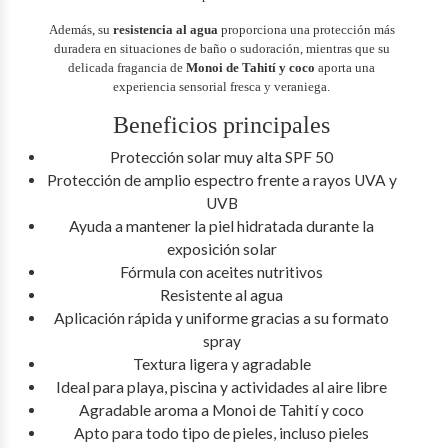
Además, su
resistencia al agua
proporciona una protección más
duradera en situaciones de baño o sudoración, mientras que su
delicada fragancia de
Monoi de Tahití y coco
aporta una
experiencia sensorial fresca y veraniega.
Beneficios principales
Protección solar muy alta SPF 50
Protección de amplio espectro frente a rayos UVA y
UVB
Ayuda a mantener la piel hidratada durante la
exposición solar
Fórmula con aceites nutritivos
Resistente al agua
Aplicación rápida y uniforme gracias a su formato
spray
Textura ligera y agradable
Ideal para playa, piscina y actividades al aire libre
Agradable aroma a Monoi de Tahití y coco
Apto para todo tipo de pieles, incluso pieles