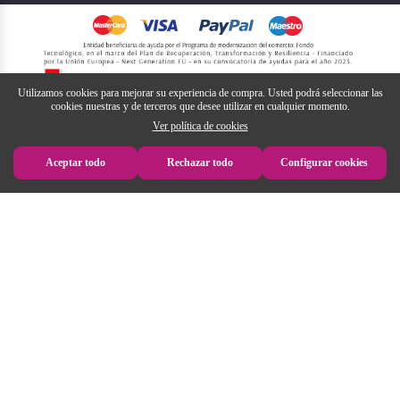
Utilizamos cookies para mejorar su experiencia de compra. Usted podrá seleccionar las
cookies nuestras y de terceros que desee utilizar en cualquier momento.
Ver política de cookies
Aceptar todo
Rechazar todo
Configurar cookies