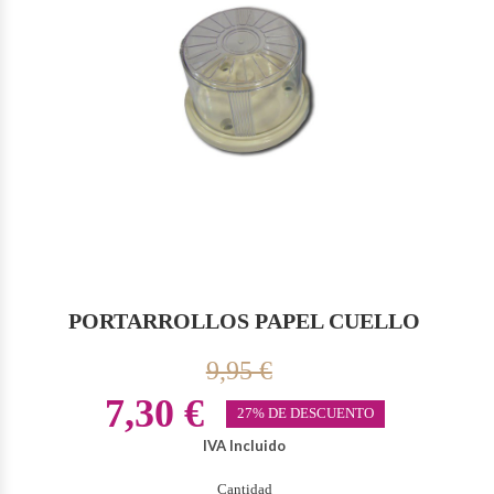
PORTARROLLOS PAPEL CUELLO
9,95 €
7,30 €
27% DE DESCUENTO
IVA Incluido
Cantidad