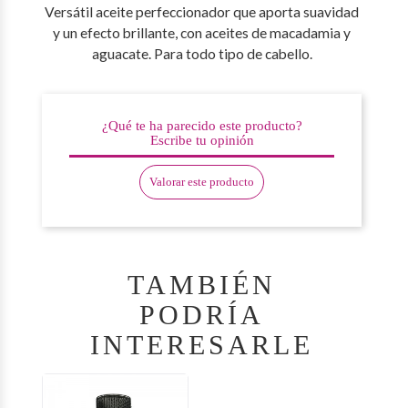
Versátil aceite perfeccionador que aporta suavidad
y un efecto brillante, con aceites de macadamia y
aguacate. Para todo tipo de cabello.
¿Qué te ha parecido este producto?
Escribe tu opinión
Valorar este producto
TAMBIÉN
PODRÍA
INTERESARLE