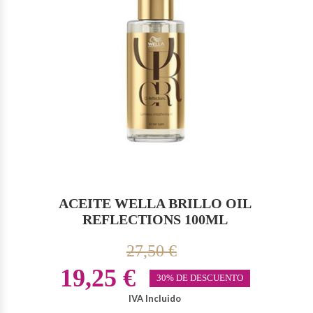
ACEITE WELLA BRILLO OIL
REFLECTIONS 100ML
27,50 €
19,25 €
30% DE DESCUENTO
IVA Incluido