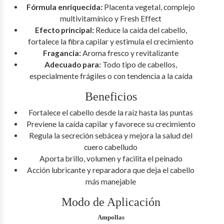
Fórmula enriquecida:
Placenta vegetal, complejo
multivitamínico y Fresh Effect
Efecto principal:
Reduce la caída del cabello,
fortalece la fibra capilar y estimula el crecimiento
Fragancia:
Aroma fresco y revitalizante
Adecuado para:
Todo tipo de cabellos,
especialmente frágiles o con tendencia a la caída
Beneficios
Fortalece el cabello desde la raíz hasta las puntas
Previene la caída capilar y favorece su crecimiento
Regula la secreción sebácea y mejora la salud del
cuero cabelludo
Aporta brillo, volumen y facilita el peinado
Acción lubricante y reparadora que deja el cabello
más manejable
Modo de Aplicación
Ampollas