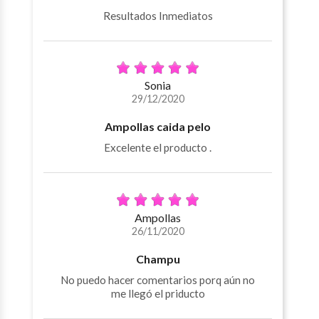
Resultados Inmediatos
Sonia
29/12/2020
Ampollas caida pelo
Excelente el producto .
Ampollas
26/11/2020
Champu
No puedo hacer comentarios porq aún no
me llegó el priducto