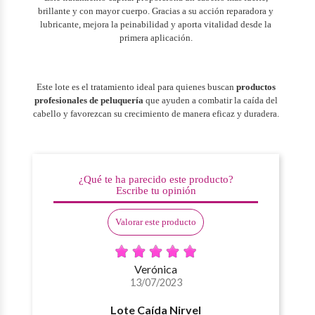
brillante y con mayor cuerpo. Gracias a su acción reparadora y
lubricante, mejora la peinabilidad y aporta vitalidad desde la
primera aplicación.
Este lote es el tratamiento ideal para quienes buscan
productos
profesionales de peluquería
que ayuden a combatir la caída del
cabello y favorezcan su crecimiento de manera eficaz y duradera.
¿Qué te ha parecido este producto?
Escribe tu opinión
Valorar este producto
Verónica
13/07/2023
Lote Caída Nirvel