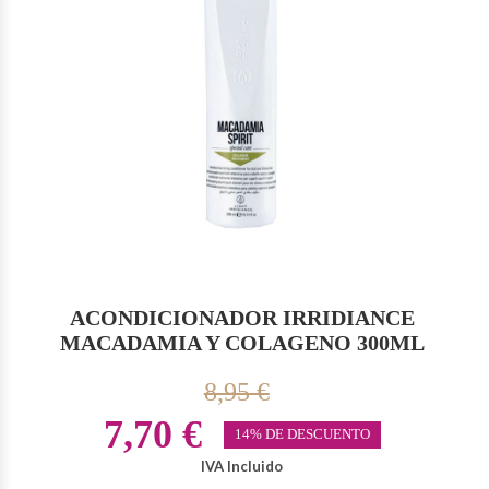
ACONDICIONADOR IRRIDIANCE
MACADAMIA Y COLAGENO 300ML
8,95 €
7,70 €
14% DE DESCUENTO
IVA Incluido