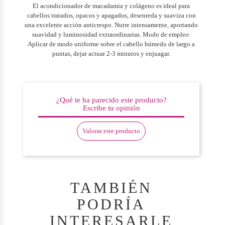
El acondicionador de macadamia y colágeno es ideal para
cabellos tratados, opacos y apagados, desenreda y suaviza con
una excelente acción anticrespo. Nutre intensamente, aportando
suavidad y luminosidad extraordinarias. Modo de empleo:
Aplicar de modo uniforme sobre el cabello húmedo de largo a
puntas, dejar actuar 2-3 minutos y enjuagar.
¿Qué te ha parecido este producto?
Escribe tu opinión
Valorar este producto
TAMBIÉN
PODRÍA
INTERESARLE