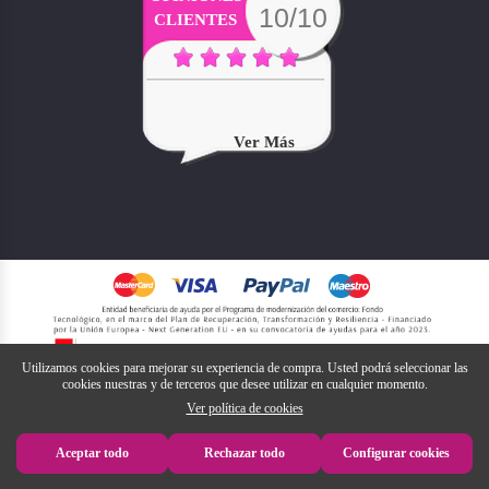
10/10
CLIENTES
Ver Más
Utilizamos cookies para mejorar su experiencia de compra. Usted podrá seleccionar las
cookies nuestras y de terceros que desee utilizar en cualquier momento.
Ver política de cookies
Aceptar todo
Rechazar todo
Configurar cookies