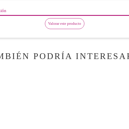
nión
Valorar este producto
MBIÉN PODRÍA INTERESA