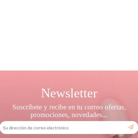
Newsletter
Suscríbete y recibe en tu correo ofertas,
promociones, novedades...