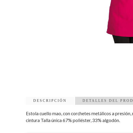
DESCRIPCIÓN
DETALLES DEL PRO
Estola cuello mao, con corchetes metálicos a presión, m
cintura Talla única 67% poliéster, 33% algodón.