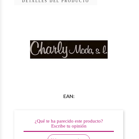
DETALLES DEL PRODUCTO
EAN:
¿Qué te ha parecido este producto?
Escribe tu opinión