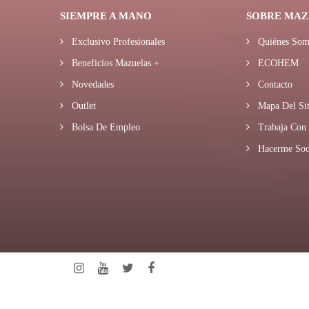
SIEMPRE A MANO
SOBRE MAZ
Exclusivo Profesionales
Quiénes Som
Beneficios Mazuelas +
ECOHEM
Novedades
Contacto
Outlet
Mapa Del Sit
Bolsa De Empleo
Trabaja Con 
Hacerme Soc