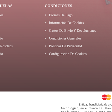
UELAS
CONDICIONES
os
Formas De Pago
Información De Cookies
Gastos De Envío Y Devoluciones
io
Condiciones Generales
Nosotros
Políticas De Privacidad
io
Configuración De Cookies