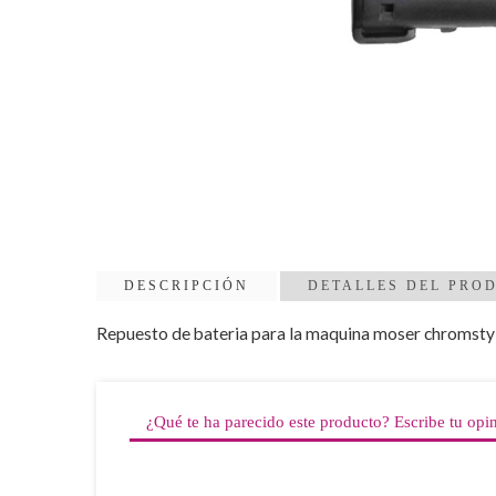
DESCRIPCIÓN
DETALLES DEL PRO
Repuesto de bateria para la maquina moser chromstyle
¿Qué te ha parecido este producto? Escribe tu opi