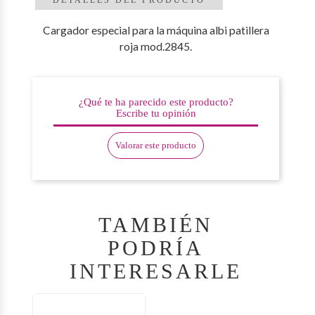
Cargador especial para la máquina albi patillera
roja mod.2845.
¿Qué te ha parecido este producto?
Escribe tu opinión
Valorar este producto
TAMBIÉN
PODRÍA
INTERESARLE