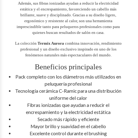
Además, sus fibras ionizadas ayudan a reducir la electricidad
estática y el encrespamiento, favoreciendo un cabello más
brillante, suave y disciplinado. Gracias a su diseño ligero,
ergonómico y resistente al calor, son una herramienta
imprescindible tanto para peluqueros profesionales como para
quienes buscan resultados de salón en casa.
La colección
Termix Aurora
combina innovación, rendimiento
profesional y un diseño exclusivo inspirado en uno de los
fenómenos naturales más espectaculares del mundo.
Beneficios principales
Pack completo con los diámetros más utilizados en
peluquería profesional
Tecnología cerámica C-Ramic para una distribución
uniforme del calor
Fibras ionizadas que ayudan a reducir el
encrespamiento y la electricidad estática
Secado más rápido y eficiente
Mayor brillo y suavidad en el cabello
Excelente control durante el brushing