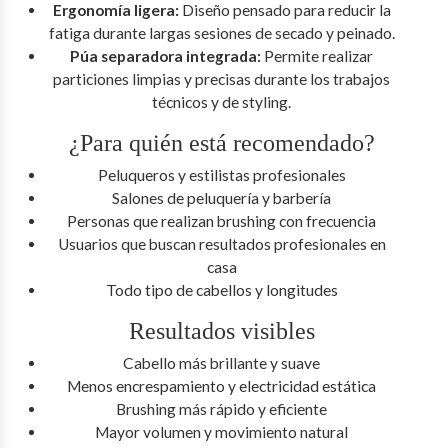
Ergonomía ligera:
Diseño pensado para reducir la
fatiga durante largas sesiones de secado y peinado.
Púa separadora integrada:
Permite realizar
particiones limpias y precisas durante los trabajos
técnicos y de styling.
¿Para quién está recomendado?
Peluqueros y estilistas profesionales
Salones de peluquería y barbería
Personas que realizan brushing con frecuencia
Usuarios que buscan resultados profesionales en
casa
Todo tipo de cabellos y longitudes
Resultados visibles
Cabello más brillante y suave
Menos encrespamiento y electricidad estática
Brushing más rápido y eficiente
Mayor volumen y movimiento natural