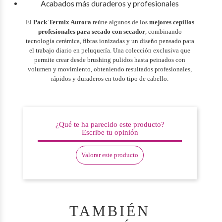
Acabados más duraderos y profesionales
El
Pack Termix Aurora
reúne algunos de los
mejores cepillos
profesionales para secado con secador
, combinando
tecnología cerámica, fibras ionizadas y un diseño pensado para
el trabajo diario en peluquería. Una colección exclusiva que
permite crear desde brushing pulidos hasta peinados con
volumen y movimiento, obteniendo resultados profesionales,
rápidos y duraderos en todo tipo de cabello.
¿Qué te ha parecido este producto?
Escribe tu opinión
Valorar este producto
TAMBIÉN