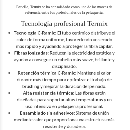
Por ello, Termix se ha consolidado como una de las marcas de
referencia entre los profesionales de la peluquería.
Tecnología profesional Termix
Tecnología C-Ramic:
El tubo cerámico distribuye el
calor de forma uniforme, favoreciendo un secado
más rápido y ayudando a proteger la fibra capilar.
Fibras ionizadas:
Reducen la electricidad estática y
ayudan a conseguir un cabello más suave, brillante y
disciplinado.
Retención térmica C-Ramic:
Mantiene el calor
durante más tiempo para optimizar el trabajo de
brushing y mejorar la duración del peinado.
Alta resistencia térmica:
Las fibras están
diseñadas para soportar altas temperaturas y un
uso intensivo en peluquería profesional.
Ensamblado sin adhesivos:
Sistema de unión
mediante calor que proporciona una estructura más
resistente y duradera.