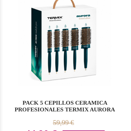
PACK 5 CEPILLOS CERAMICA
PROFESIONALES TERMIX AURORA
59,99 €