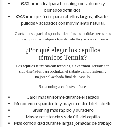
Ø32 mm:
ideal para brushing con volumen y
peinados definidos.
Ø43 mm:
perfecto para cabellos largos, alisados
pulidos y acabados con movimiento natural.
Gracias a este pack, dispondrás de todas las medidas necesarias
para adaptarte a cualquier tipo de cabello y servicio técnico.
¿Por qué elegir los cepillos
térmicos Termix?
Los
cepillos térmicos con tecnología avanzada Termix
han
sido diseñados para optimizar el trabajo del profesional y
mejorar el acabado final del cabello.
Su tecnología exclusiva ofrece:
Calor más uniforme durante el secado
Menor encrespamiento y mayor control del cabello
Brushing más rápido y duradero
Mayor resistencia y vida útil del cepillo
Más comodidad durante largas jornadas de trabajo