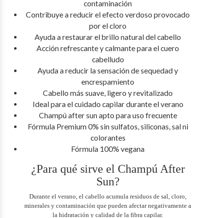
contaminación
Contribuye a reducir el efecto verdoso provocado
por el cloro
Ayuda a restaurar el brillo natural del cabello
Acción refrescante y calmante para el cuero
cabelludo
Ayuda a reducir la sensación de sequedad y
encrespamiento
Cabello más suave, ligero y revitalizado
Ideal para el cuidado capilar durante el verano
Champú after sun apto para uso frecuente
Fórmula Premium 0% sin sulfatos, siliconas, sal ni
colorantes
Fórmula 100% vegana
¿Para qué sirve el Champú After
Sun?
Durante el verano, el cabello acumula residuos de sal, cloro,
minerales y contaminación que pueden afectar negativamente a
la hidratación y calidad de la fibra capilar.