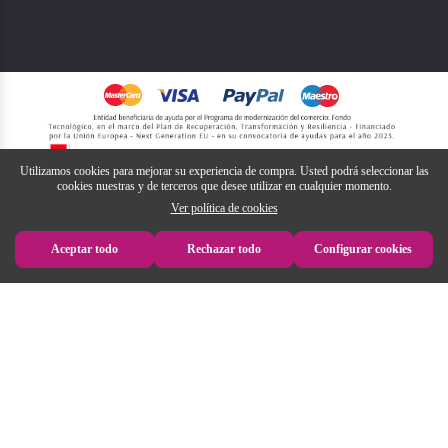
Utilizamos cookies para mejorar su experiencia de compra. Usted podrá seleccionar las
cookies nuestras y de terceros que desee utilizar en cualquier momento.
Ver política de cookies
Aceptar todo
Rechazar todo
Configurar cookies