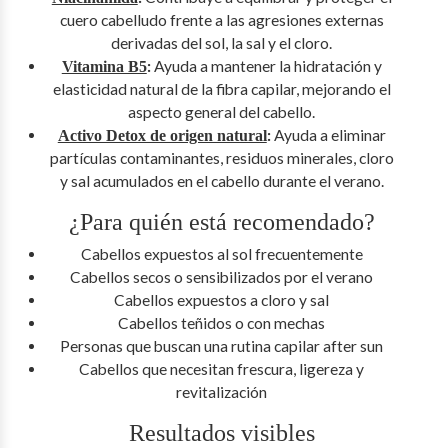
cuero cabelludo frente a las agresiones externas
derivadas del sol, la sal y el cloro.
:
Ayuda a mantener la hidratación y
Vitamina B5
elasticidad natural de la fibra capilar, mejorando el
aspecto general del cabello.
:
Ayuda a eliminar
Activo Detox de origen natural
partículas contaminantes, residuos minerales, cloro
y sal acumulados en el cabello durante el verano.
¿Para quién está recomendado?
Cabellos expuestos al sol frecuentemente
Cabellos secos o sensibilizados por el verano
Cabellos expuestos a cloro y sal
Cabellos teñidos o con mechas
Personas que buscan una rutina capilar after sun
Cabellos que necesitan frescura, ligereza y
revitalización
Resultados visibles