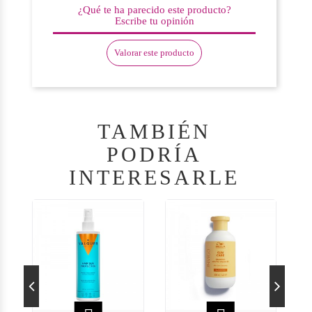
¿Qué te ha parecido este producto?
Escribe tu opinión
Valorar este producto
TAMBIÉN
PODRÍA
INTERESARLE