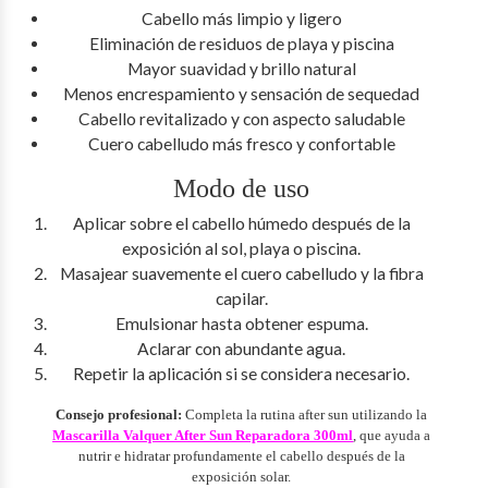
Cabello más limpio y ligero
Eliminación de residuos de playa y piscina
Mayor suavidad y brillo natural
Menos encrespamiento y sensación de sequedad
Cabello revitalizado y con aspecto saludable
Cuero cabelludo más fresco y confortable
Modo de uso
Aplicar sobre el cabello húmedo después de la
exposición al sol, playa o piscina.
Masajear suavemente el cuero cabelludo y la fibra
capilar.
Emulsionar hasta obtener espuma.
Aclarar con abundante agua.
Repetir la aplicación si se considera necesario.
Consejo profesional:
Completa la rutina after sun utilizando la
Mascarilla Valquer After Sun Reparadora 300ml
, que ayuda a
nutrir e hidratar profundamente el cabello después de la
exposición solar.