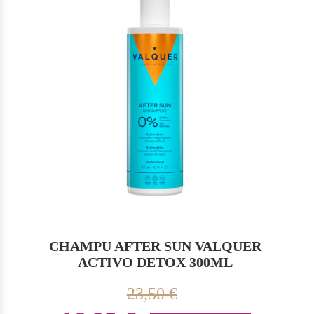
CHAMPU AFTER SUN VALQUER
ACTIVO DETOX 300ML
23,50 €