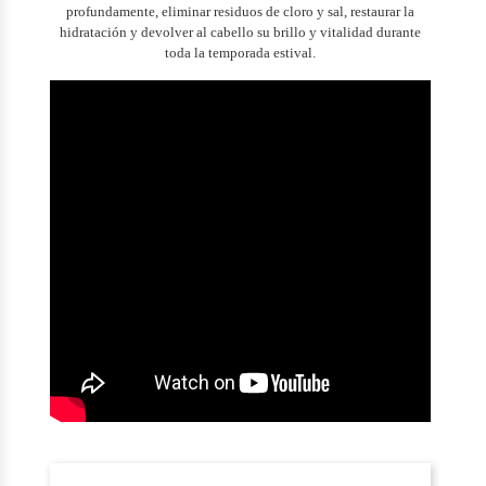
profundamente, eliminar residuos de cloro y sal, restaurar la
hidratación y devolver al cabello su brillo y vitalidad durante
toda la temporada estival.