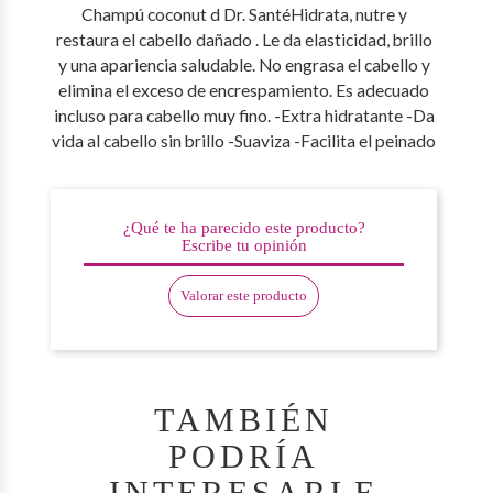
Champú coconut d Dr. SantéHidrata, nutre y
restaura el cabello dañado . Le da elasticidad, brillo
y una apariencia saludable. No engrasa el cabello y
elimina el exceso de encrespamiento. Es adecuado
incluso para cabello muy fino. -Extra hidratante -Da
vida al cabello sin brillo -Suaviza -Facilita el peinado
¿Qué te ha parecido este producto?
Escribe tu opinión
Valorar este producto
TAMBIÉN
PODRÍA
INTERESARLE