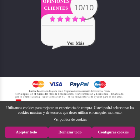
OPINIONES
10/10
CLIENTES
Ver Más
Utilizamos cookies para mejorar su experiencia de compra. Usted podrá seleccionar las
cookies nuestras y de terceros que desee utilizar en cualquier momento.
Ver política de cookies
Aceptar todo
Rechazar todo
Configurar cookies