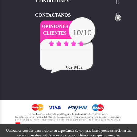

CONDICIONES

CONTACTANOS
OPINIONES
10/10
CLIENTES
Ver Más
Utilizamos cookies para mejorar su experiencia de compra. Usted podrá seleccionar las
cookies nuestras y de terceros que desee utilizar en cualquier momento.