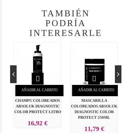
TAMBIÉN
PODRÍA
INTERESARLE


AÑADIR AL CARRITO
AÑADIR AL CARRITO
CHAMPU COLOREADOS
MASCARILLA
ABSOLUK DIAGNOSTIC
COLOREADOS ABSOLUK
COLOR PROTECT LITRO
DIAGNOSTIC COLOR
PROTECT 250ML
16,92 €
11,79 €