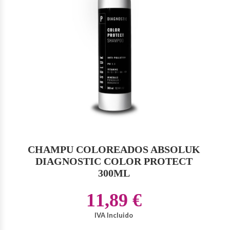
CHAMPU COLOREADOS ABSOLUK
DIAGNOSTIC COLOR PROTECT
300ML
11,89 €
IVA Incluido