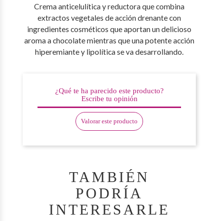
Crema anticelulítica y reductora que combina
extractos vegetales de acción drenante con
ingredientes cosméticos que aportan un delicioso
aroma a chocolate mientras que una potente acción
hiperemiante y lipolítica se va desarrollando.
¿Qué te ha parecido este producto?
Escribe tu opinión
Valorar este producto
TAMBIÉN
PODRÍA
INTERESARLE