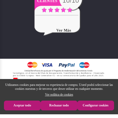
10/10
CLIENTES
Ver Más
Utilizamos cookies para mejorar su experiencia de compra. Usted podrá seleccionar las
cookies nuestras y de terceros que desee utilizar en cualquier momento.
Ver política de cookies
Aceptar todo
Rechazar todo
Configurar cookies