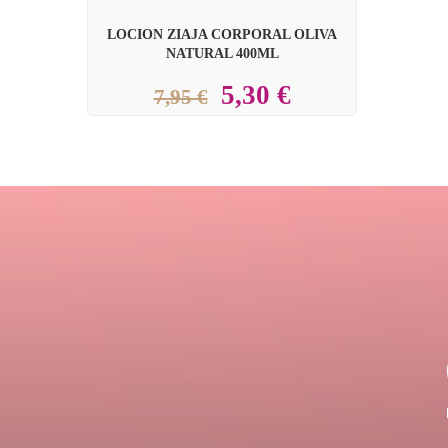
LOCION ZIAJA CORPORAL OLIVA
NATURAL 400ML
5,30 €
7,95 €