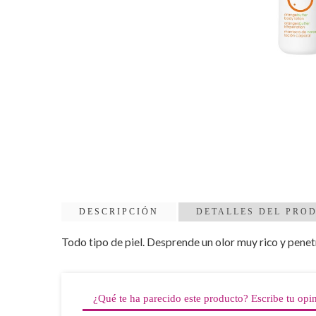
DESCRIPCIÓN
DETALLES DEL PRO
Todo tipo de piel. Desprende un olor muy rico y penetr
¿Qué te ha parecido este producto? Escribe tu opi