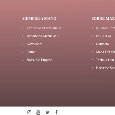
SIEMPRE A MANO
SOBRE MAZ
Exclusivo Profesionales
Quiénes Som
Beneficios Mazuelas +
ECOHEM
Novedades
Contacto
Outlet
Mapa Del Sit
Bolsa De Empleo
Trabaja Con 
Hacerme Soc