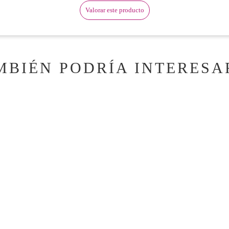
Valorar este producto
MBIÉN PODRÍA INTERESA