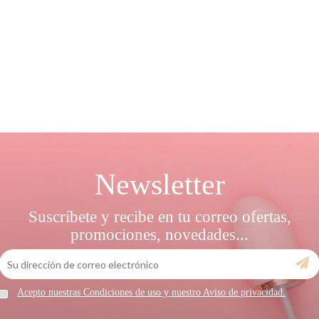
Newsletter
Suscríbete y recibe en tu correo ofertas,
promociones, novedades...
Acepto nuestras Condiciones de uso y nuestro Aviso de privacidad.