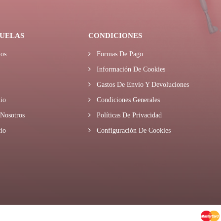
UELAS
CONDICIONES
os
Formas De Pago
Información De Cookies
Gastos De Envío Y Devoluciones
io
Condiciones Generales
Nosotros
Políticas De Privacidad
io
Configuración De Cookies