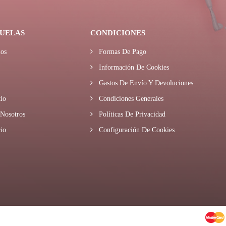
UELAS
CONDICIONES
os
Formas De Pago
Información De Cookies
Gastos De Envío Y Devoluciones
io
Condiciones Generales
Nosotros
Políticas De Privacidad
io
Configuración De Cookies