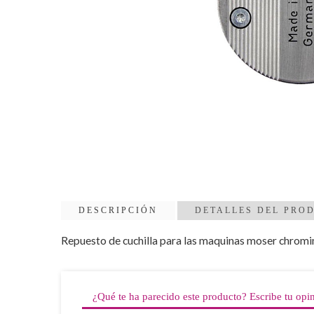
DESCRIPCIÓN
DETALLES DEL PRO
Repuesto de cuchilla para las maquinas moser chromin
¿Qué te ha parecido este producto? Escribe tu opi