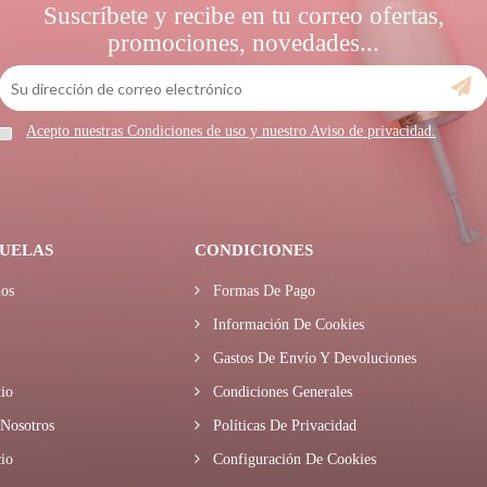
Suscríbete y recibe en tu correo ofertas,
promociones, novedades...
Acepto nuestras Condiciones de uso y nuestro Aviso de privacidad.
UELAS
CONDICIONES
os
Formas De Pago
Información De Cookies
Gastos De Envío Y Devoluciones
io
Condiciones Generales
Nosotros
Políticas De Privacidad
io
Configuración De Cookies