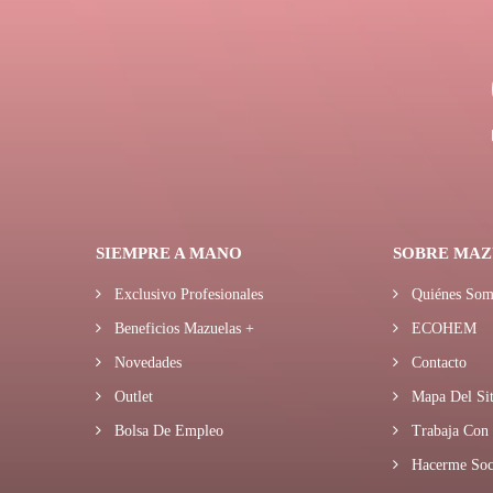
SIEMPRE A MANO
SOBRE MAZ
Exclusivo Profesionales
Quiénes Som
Beneficios Mazuelas +
ECOHEM
Novedades
Contacto
Outlet
Mapa Del Sit
Bolsa De Empleo
Trabaja Con 
Hacerme Soc