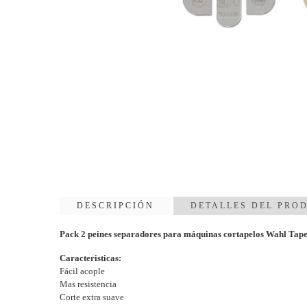
DESCRIPCIÓN
DETALLES DEL PRO
Pack 2 peines separadores para máquinas cortapelos Wahl Tape
Caracteristicas:
Fácil acople
Mas resistencia
Corte extra suave