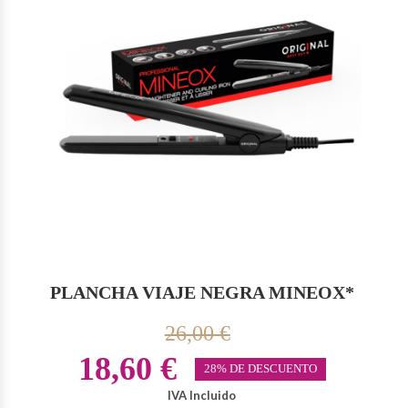
PLANCHA VIAJE NEGRA MINEOX*
26,00 €
18,60 €
28% DE DESCUENTO
IVA Incluido