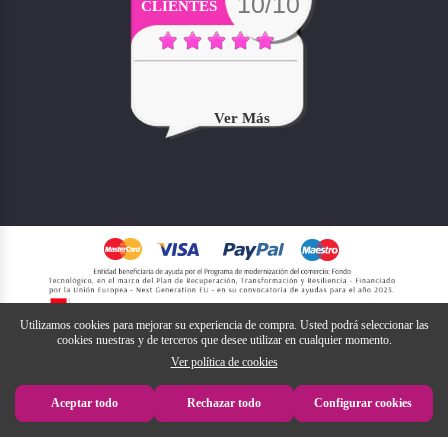
10/10
CLIENTES
Ver Más
Utilizamos cookies para mejorar su experiencia de compra. Usted podrá seleccionar las
cookies nuestras y de terceros que desee utilizar en cualquier momento.
Ver política de cookies
Aceptar todo
Rechazar todo
Configurar cookies