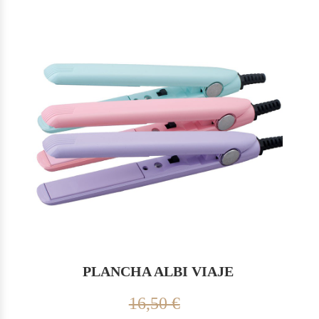
PLANCHA ALBI VIAJE
16,50 €