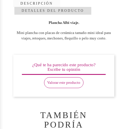
DESCRIPCIÓN
DETALLES DEL PRODUCTO
Plancha Albi viaje.
Mini plancha con placas de cerámica tamaño mini ideal para
viajes, retoques, mechones, flequillo o pelo muy corto.
¿Qué te ha parecido este producto?
Escribe tu opinión
Valorar este producto
TAMBIÉN
PODRÍA