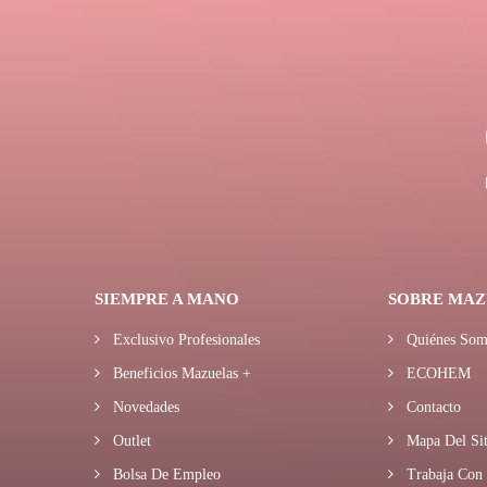
SIEMPRE A MANO
SOBRE MAZ
Exclusivo Profesionales
Quiénes Som
Beneficios Mazuelas +
ECOHEM
Novedades
Contacto
Outlet
Mapa Del Sit
Bolsa De Empleo
Trabaja Con 