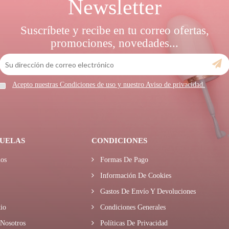
Newsletter
Suscríbete y recibe en tu correo ofertas,
promociones, novedades...
Acepto nuestras Condiciones de uso y nuestro Aviso de privacidad.
UELAS
CONDICIONES
os
Formas De Pago
Información De Cookies
Gastos De Envío Y Devoluciones
io
Condiciones Generales
Nosotros
Políticas De Privacidad