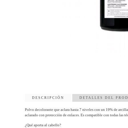
DESCRIPCIÓN
DETALLES DEL PRO
Polvo decolorante que aclara hasta 7 niveles con un 19% de arcilla
aclarado con protección de enlaces. Es compatible con todas las té
¿Qué aporta al cabello?