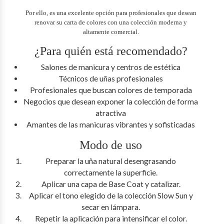
Por ello, es una excelente opción para profesionales que desean
renovar su carta de colores con una colección moderna y
altamente comercial.
¿Para quién está recomendado?
Salones de manicura y centros de estética
Técnicos de uñas profesionales
Profesionales que buscan colores de temporada
Negocios que desean exponer la colección de forma
atractiva
Amantes de las manicuras vibrantes y sofisticadas
Modo de uso
Preparar la uña natural desengrasando
correctamente la superficie.
Aplicar una capa de Base Coat y catalizar.
Aplicar el tono elegido de la colección Slow Sun y
secar en lámpara.
Repetir la aplicación para intensificar el color.