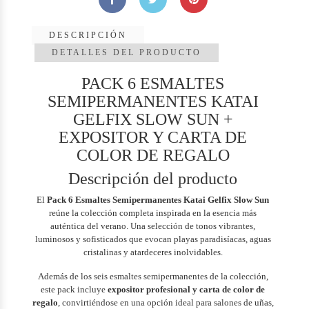
DESCRIPCIÓN
DETALLES DEL PRODUCTO
PACK 6 ESMALTES
SEMIPERMANENTES KATAI
GELFIX SLOW SUN +
EXPOSITOR Y CARTA DE
COLOR DE REGALO
Descripción del producto
El
Pack 6 Esmaltes Semipermanentes Katai Gelfix Slow Sun
reúne la colección completa inspirada en la esencia más
auténtica del verano. Una selección de tonos vibrantes,
luminosos y sofisticados que evocan playas paradisíacas, aguas
cristalinas y atardeceres inolvidables.
Además de los seis esmaltes semipermanentes de la colección,
este pack incluye
expositor profesional y carta de color de
regalo
, convirtiéndose en una opción ideal para salones de uñas,