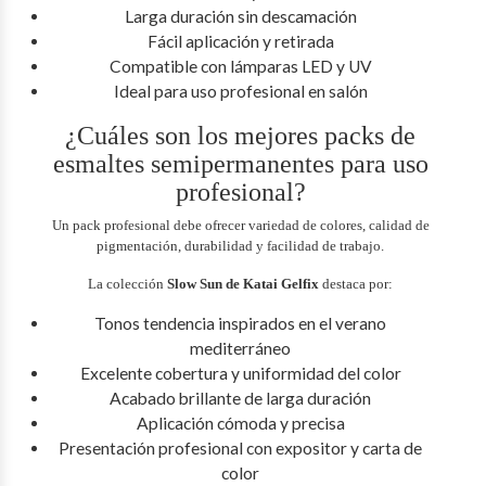
Larga duración sin descamación
Fácil aplicación y retirada
Compatible con lámparas LED y UV
Ideal para uso profesional en salón
¿Cuáles son los mejores packs de
esmaltes semipermanentes para uso
profesional?
Un pack profesional debe ofrecer variedad de colores, calidad de
pigmentación, durabilidad y facilidad de trabajo.
La colección
Slow Sun de Katai Gelfix
destaca por:
Tonos tendencia inspirados en el verano
mediterráneo
Excelente cobertura y uniformidad del color
Acabado brillante de larga duración
Aplicación cómoda y precisa
Presentación profesional con expositor y carta de
color