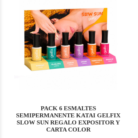
PACK 6 ESMALTES
SEMIPERMANENTE KATAI GELFIX
SLOW SUN REGALO EXPOSITOR Y
CARTA COLOR