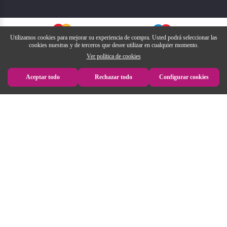
Utilizamos cookies para mejorar su experiencia de compra. Usted podrá seleccionar las
cookies nuestras y de terceros que desee utilizar en cualquier momento.
Ver política de cookies
Aceptar todo
Rechazar todo
Configurar cookies