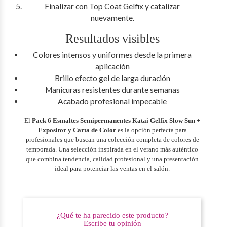
Finalizar con Top Coat Gelfix y catalizar
nuevamente.
Resultados visibles
Colores intensos y uniformes desde la primera
aplicación
Brillo efecto gel de larga duración
Manicuras resistentes durante semanas
Acabado profesional impecable
El
Pack 6 Esmaltes Semipermanentes Katai Gelfix Slow Sun +
Expositor y Carta de Color
es la opción perfecta para
profesionales que buscan una colección completa de colores de
temporada. Una selección inspirada en el verano más auténtico
que combina tendencia, calidad profesional y una presentación
ideal para potenciar las ventas en el salón.
¿Qué te ha parecido este producto?
Escribe tu opinión