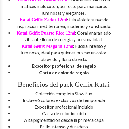
matices melocotón, perfecto para manicuras
luminosas y elegantes.
:
Lila violeta suave de
Katai Gelfix Zadar 12ml
inspiración mediterránea, moderno y sofisticado.
:
Coral anaranjado
Katai Gelfix Puerto Rico 12ml
vibrante lleno de energía y personalidad.
:
Fucsia intenso y
Katai Gelfix Magaluf 12ml
luminoso, ideal para quienes buscan un color
atrevido y lleno de vida.
Expositor profesional de regalo
Carta de color de regalo
Beneficios del pack Gelfix Katai
Colección completa Slow Sun
Incluye 6 colores exclusivos de temporada
Expositor profesional incluido
Carta de color incluida
Alta pigmentación desde la primera capa
Brillo intenso y duradero