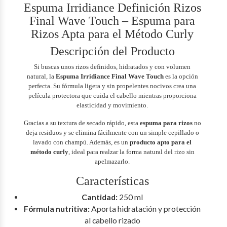
Espuma Irridiance Definición Rizos
Final Wave Touch – Espuma para
Rizos Apta para el Método Curly
Descripción del Producto
Si buscas unos rizos definidos, hidratados y con volumen
natural, la
Espuma Irridiance Final Wave Touch
es la opción
perfecta. Su fórmula ligera y sin propelentes nocivos crea una
película protectora que cuida el cabello mientras proporciona
elasticidad y movimiento.
Gracias a su textura de secado rápido, esta
espuma para rizos
no
deja residuos y se elimina fácilmente con un simple cepillado o
lavado con champú. Además, es un
producto apto para el
método curly
, ideal para realzar la forma natural del rizo sin
apelmazarlo.
Características
Cantidad:
250 ml
Fórmula nutritiva:
Aporta hidratación y protección
al cabello rizado