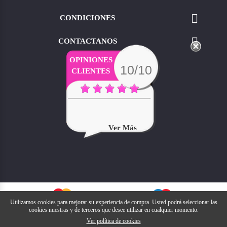

CONDICIONES

CONTACTANOS
OPINIONES
10/10
CLIENTES
Ver Más
Utilizamos cookies para mejorar su experiencia de compra. Usted podrá seleccionar las
cookies nuestras y de terceros que desee utilizar en cualquier momento.
Ver política de cookies