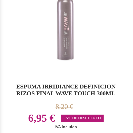
ESPUMA IRRIDIANCE DEFINICION
RIZOS FINAL WAVE TOUCH 300ML
8,20 €
6,95 €
15% DE DESCUENTO
IVA Incluido