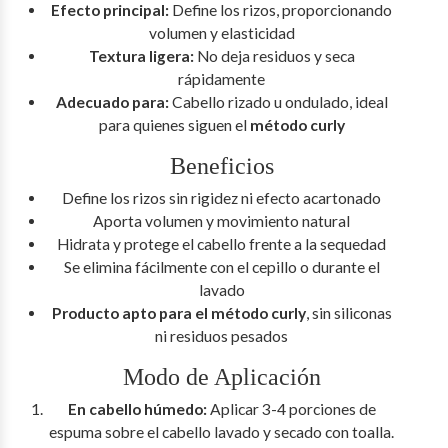
Efecto principal:
Define los rizos, proporcionando
volumen y elasticidad
Textura ligera:
No deja residuos y seca
rápidamente
Adecuado para:
Cabello rizado u ondulado, ideal
para quienes siguen el
método curly
Beneficios
Define los rizos sin rigidez ni efecto acartonado
Aporta volumen y movimiento natural
Hidrata y protege el cabello frente a la sequedad
Se elimina fácilmente con el cepillo o durante el
lavado
Producto apto para el método curly
, sin siliconas
ni residuos pesados
Modo de Aplicación
En cabello húmedo:
Aplicar 3-4 porciones de
espuma sobre el cabello lavado y secado con toalla.