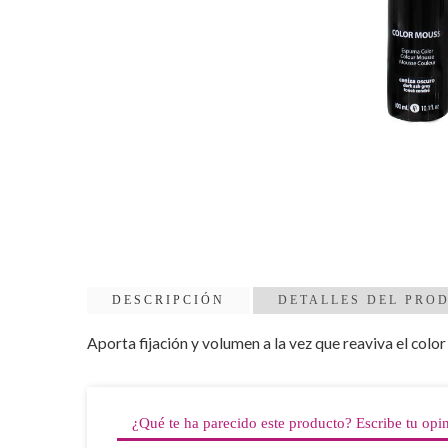
DESCRIPCIÓN
DETALLES DEL PRO
Aporta fijación y volumen a la vez que reaviva el color
¿Qué te ha parecido este producto? Escribe tu opi