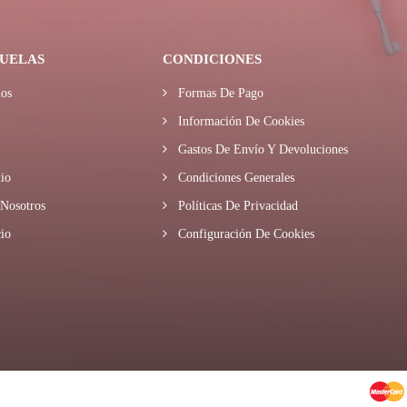
UELAS
CONDICIONES
os
Formas De Pago
Información De Cookies
Gastos De Envío Y Devoluciones
io
Condiciones Generales
Nosotros
Políticas De Privacidad
io
Configuración De Cookies