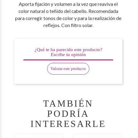
Aporta fijación y volumen a la vez que reaviva el
color natural o teñido del cabello. Recomendada
para corregir tonos de color y para la realización de
reflejos. Con filtro solar.
¿Qué te ha parecido este producto?
Escribe tu opinión
Valorar este producto
TAMBIÉN
PODRÍA
INTERESARLE