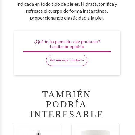
Indicada en todo tipo de pieles. Hidrata, tonifica y
refresca el cuerpo de forma instantánea,
proporcionando elasticidad a la piel.
¿Qué te ha parecido este producto?
Escribe tu opinión
Valorar este producto
TAMBIÉN
PODRÍA
INTERESARLE