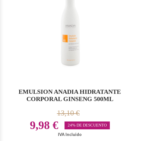
EMULSION ANADIA HIDRATANTE
CORPORAL GINSENG 500ML
13,10 €
9,98 €
24% DE DESCUENTO
IVA Incluido