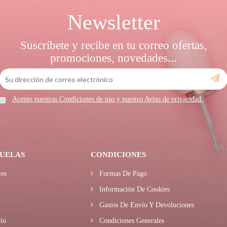
Newsletter
Suscríbete y recibe en tu correo ofertas,
promociones, novedades...
Acepto nuestras Condiciones de uso y nuestro Aviso de privacidad.
UELAS
CONDICIONES
os
Formas De Pago
Información De Cookies
Gastos De Envío Y Devoluciones
io
Condiciones Generales