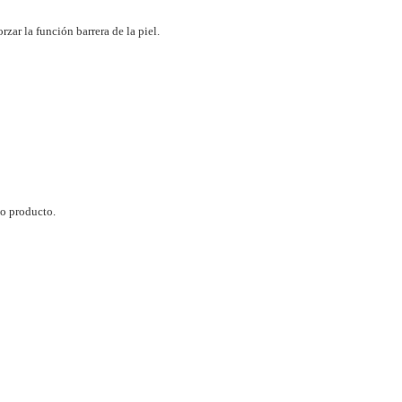
rzar la función barrera de la piel.
o producto.