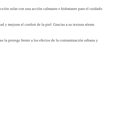
cción solar con una acción calmante e hidratante para el cuidado
ad y mejorar el confort de la piel. Gracias a su textura sérum
que la protege frente a los efectos de la contaminación urbana y