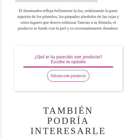
El iluminador refleja bellamente la luz, enfatizando la parte
superior de los pómulos, los párpados alrededor de las cejas y
otros lugares que desees enfatizar. Gracias a su fórmula, el
producto se funde con la piel y es extremadamente duradero.
¿Qué te ha parecido este producto?
Escribe tu opinión
Valorar este producto
TAMBIÉN
PODRÍA
INTERESARLE