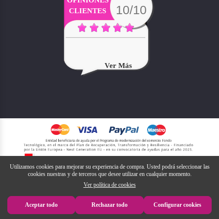
OPINIONES
10/10
CLIENTES
Ver Más
Utilizamos cookies para mejorar su experiencia de compra. Usted podrá seleccionar las
cookies nuestras y de terceros que desee utilizar en cualquier momento.
Ver política de cookies
Aceptar todo
Rechazar todo
Configurar cookies