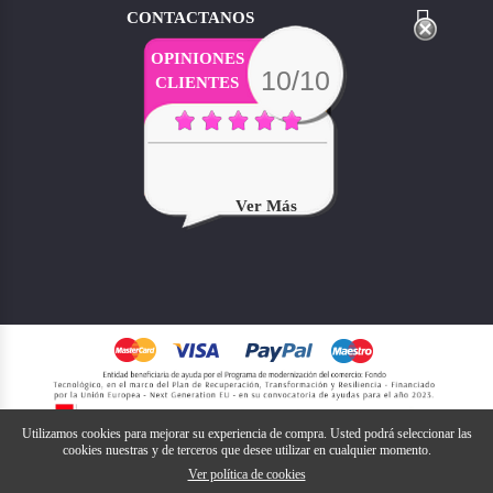

CONTACTANOS
OPINIONES
10/10
CLIENTES
Ver Más
Utilizamos cookies para mejorar su experiencia de compra. Usted podrá seleccionar las
cookies nuestras y de terceros que desee utilizar en cualquier momento.
Ver política de cookies