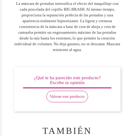
La máscara de pestañas intensifica el efecto del maquillaje con
cada pincelada del cepillo BIG BRASH. Al mismo tiempo,
proporciona la separación perfecta de las pestañas y una
apariencia realmente hipnotizante. La ligera y cremosa
consistencia de la máscara a base de cera de abeja y cera de
carnauba permite un engrosamiento máximo de las pestañas
desde la raíz hasta los extremos, lo que permite la creación
individual de volumen. No deja grumos, no se descama. Mascara
resistente al agua.
¿Qué te ha parecido este producto?
Escribe tu opinión
Valorar este producto
TAMBIÉN