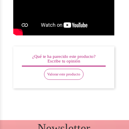
¿Qué te ha parecido este producto?
Escribe tu opinión
Valorar este producto
Newsletter