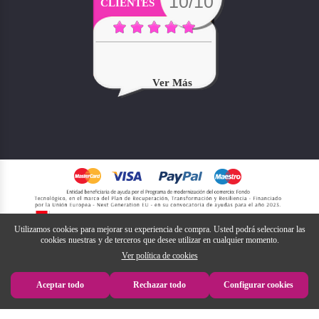
10/10
CLIENTES
Muy Bien
Ver Más
Utilizamos cookies para mejorar su experiencia de compra. Usted podrá seleccionar las
cookies nuestras y de terceros que desee utilizar en cualquier momento.
Ver política de cookies
Aceptar todo
Rechazar todo
Configurar cookies