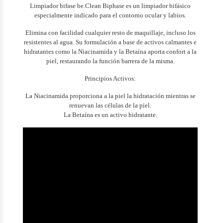
Limpiador bifase be.Clean Biphase es un limpiador bifásico
especialmente indicado para el contorno ocular y labios.
Elimina con facilidad cualquier resto de maquillaje, incluso los
resistentes al agua. Su formulación a base de activos calmantes e
hidratantes como la Niacinamida y la Betaína aporta confort a la
piel, restaurando la función barrera de la misma.
Principios Activos:
La Niacinamida proporciona a la piel la hidratación mientras se
renuevan las células de la piel.
La Betaína es un activo hidratante.