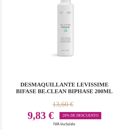
DESMAQUILLANTE LEVISSIME
BIFASE BE.CLEAN BIPHASE 200ML
13,60 €
9,83 €
28% DE DESCUENTO
IVA Incluido