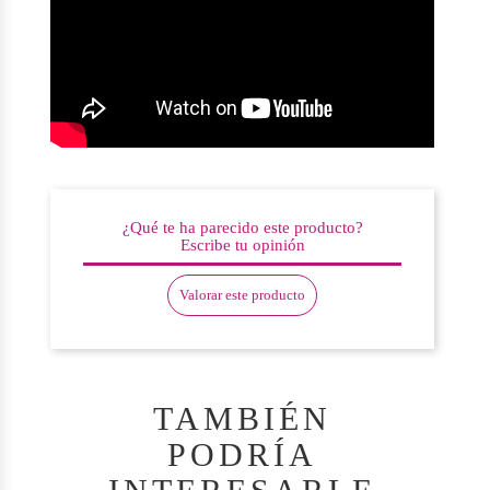
¿Qué te ha parecido este producto?
Escribe tu opinión
Valorar este producto
TAMBIÉN
PODRÍA