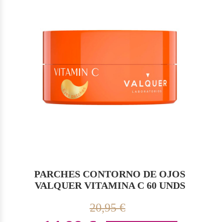
PARCHES CONTORNO DE OJOS
VALQUER VITAMINA C 60 UNDS
20,95 €