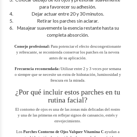
para favorecer su adhesión.
Dejar actuar entre 20 y 30 minutos.
Retirar los parches sin aclarar.
Masajear suavemente la esencia restante hasta su
completa absorción.
Consejo profesional:
Para potenciar el efecto descongestionante
y refrescante, se recomienda conservar los parches en la nevera
antes de su aplicación.
Frecuencia recomendada:
Utilizar entre 2 y 3 veces por semana
o siempre que se necesite un extra de hidratación, luminosidad y
frescura en la mirada.
¿Por qué incluir estos parches en tu
rutina facial?
El contorno de ojos es una de las zonas más delicadas del rostro
y una de las primeras en reflejar signos de cansancio, estrés y
envejecimiento.
Los
Parches Contorno de Ojos Valquer Vitamina C
ayudan a