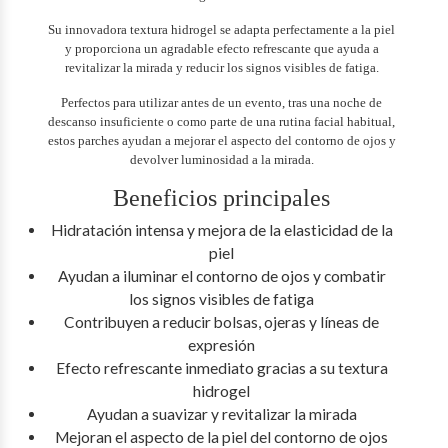
Su innovadora textura hidrogel se adapta perfectamente a la piel
y proporciona un agradable efecto refrescante que ayuda a
revitalizar la mirada y reducir los signos visibles de fatiga.
Perfectos para utilizar antes de un evento, tras una noche de
descanso insuficiente o como parte de una rutina facial habitual,
estos parches ayudan a mejorar el aspecto del contorno de ojos y
devolver luminosidad a la mirada.
Beneficios principales
Hidratación intensa y mejora de la elasticidad de la
piel
Ayudan a iluminar el contorno de ojos y combatir
los signos visibles de fatiga
Contribuyen a reducir bolsas, ojeras y líneas de
expresión
Efecto refrescante inmediato gracias a su textura
hidrogel
Ayudan a suavizar y revitalizar la mirada
Mejoran el aspecto de la piel del contorno de ojos