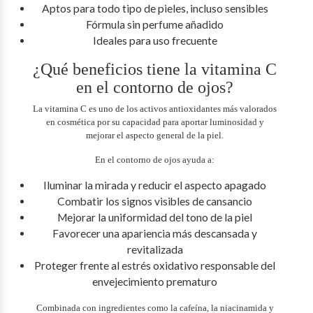
Aptos para todo tipo de pieles, incluso sensibles
Fórmula sin perfume añadido
Ideales para uso frecuente
¿Qué beneficios tiene la vitamina C
en el contorno de ojos?
La vitamina C es uno de los activos antioxidantes más valorados
en cosmética por su capacidad para aportar luminosidad y
mejorar el aspecto general de la piel.
En el contorno de ojos ayuda a:
Iluminar la mirada y reducir el aspecto apagado
Combatir los signos visibles de cansancio
Mejorar la uniformidad del tono de la piel
Favorecer una apariencia más descansada y
revitalizada
Proteger frente al estrés oxidativo responsable del
envejecimiento prematuro
Combinada con ingredientes como la cafeína, la niacinamida y