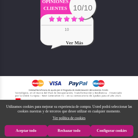
OPINIONES
10/10
CLIENTES
10
Ver Más
Utilizamos cookies para mejorar su experiencia de compra. Usted podrá seleccionar las
cookies nuestras y de terceros que desee utilizar en cualquier momento.
Ver política de cookies
Aceptar todo
Rechazar todo
Configurar cookies