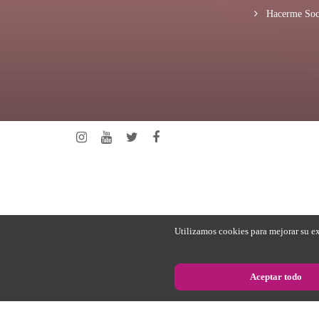
Hacerme Soc
Utilizamos cookies para mejorar su ex
Aceptar todo