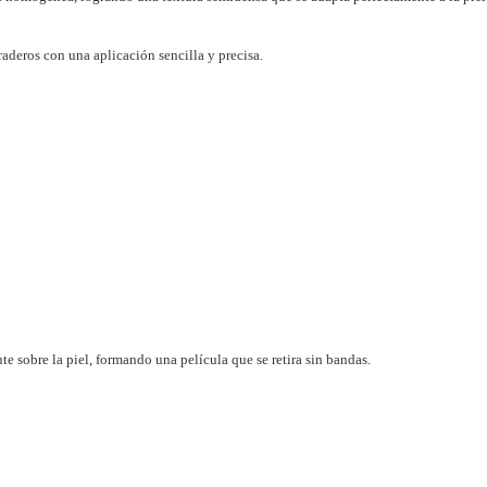
raderos con una aplicación sencilla y precisa.
te sobre la piel, formando una película que se retira sin bandas.