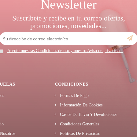
Newsletter
Suscríbete y recibe en tu correo ofertas,
promociones, novedades...
Acepto nuestras Condiciones de uso y nuestro Aviso de privacidad.
UELAS
CONDICIONES
os
Formas De Pago
Información De Cookies
Gastos De Envío Y Devoluciones
io
Condiciones Generales
Nosotros
Políticas De Privacidad