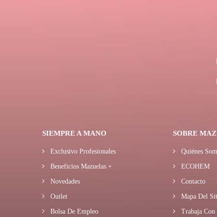
SIEMPRE A MANO
SOBRE MAZ
Exclusivo Profesionales
Quiénes Som
Beneficios Mazuelas +
ECOHEM
Novedades
Contacto
Outlet
Mapa Del Sit
Bolsa De Empleo
Trabaja Con 