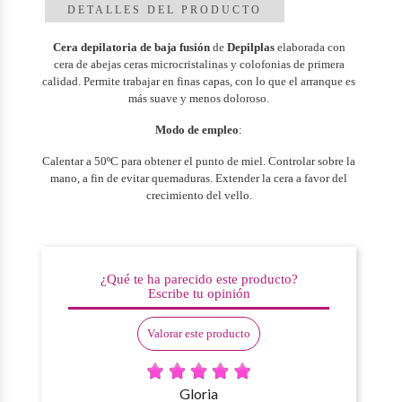
DETALLES DEL PRODUCTO
Cera depilatoria de baja fusión
de
Depilplas
elaborada con
cera de abejas ceras microcristalinas y colofonias de primera
calidad. Permite trabajar en finas capas, con lo que el arranque es
más suave y menos doloroso.
Modo de empleo
:
Calentar a 50ºC para obtener el punto de miel. Controlar sobre la
mano, a fin de evitar quemaduras. Extender la cera a favor del
crecimiento del vello.
¿Qué te ha parecido este producto?
Escribe tu opinión
Valorar este producto
Gloria