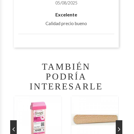
05/08/2025
Excelente
Calidad precio bueno
TAMBIÉN
PODRÍA
INTERESARLE