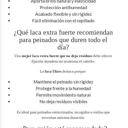
Aporta brillo natural y elasticidad
Protección antihumedad
Acabado flexible y sin rigidez
Fácil eliminación con el cepillado
¿Qué laca extra fuerte recomiendan
para peinados que duren todo el
día?
Una
mejor laca extra fuerte que no deja residuos
debe ofrecer
fijación duradera sin acartonar el cabello.
La
laca Ufaes
destaca porque:
Mantiene el peinado sin rigidez
Protege frente a la humedad
Permite movimiento natural
No deja residuos visibles
Es ideal para peinados estructurados, recogidos o estilos que
necesitan máxima duración.