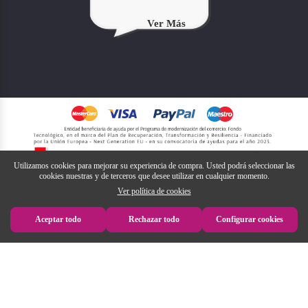
Ver Más
Utilizamos cookies para mejorar su experiencia de compra. Usted podrá seleccionar las
cookies nuestras y de terceros que desee utilizar en cualquier momento.
Ver política de cookies
Aceptar todo
Rechazar todo
Configurar cookies