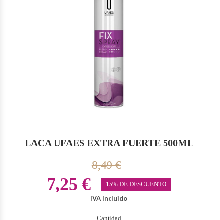
LACA UFAES EXTRA FUERTE 500ML
8,49 €
7,25 €
15% DE DESCUENTO
IVA Incluido
Cantidad