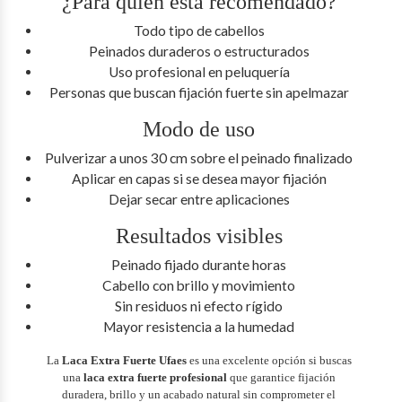
¿Para quién está recomendado?
Todo tipo de cabellos
Peinados duraderos o estructurados
Uso profesional en peluquería
Personas que buscan fijación fuerte sin apelmazar
Modo de uso
Pulverizar a unos 30 cm sobre el peinado finalizado
Aplicar en capas si se desea mayor fijación
Dejar secar entre aplicaciones
Resultados visibles
Peinado fijado durante horas
Cabello con brillo y movimiento
Sin residuos ni efecto rígido
Mayor resistencia a la humedad
La
Laca Extra Fuerte Ufaes
es una excelente opción si buscas
una
laca extra fuerte profesional
que garantice fijación
duradera, brillo y un acabado natural sin comprometer el