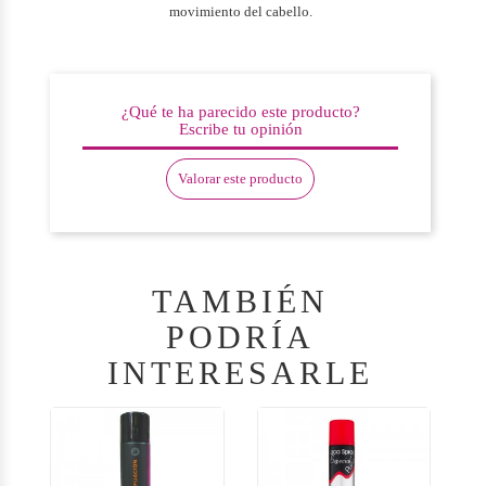
movimiento del cabello.
¿Qué te ha parecido este producto?
Escribe tu opinión
Valorar este producto
TAMBIÉN
PODRÍA
INTERESARLE