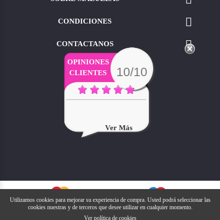

CONDICIONES

CONTACTANOS
OPINIONES
10/10
CLIENTES
Ver Más
Utilizamos cookies para mejorar su experiencia de compra. Usted podrá seleccionar las
cookies nuestras y de terceros que desee utilizar en cualquier momento.
Ver política de cookies