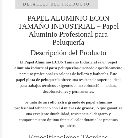
DETALLES DEL PRODUCTO
PAPEL ALUMINIO ECON
TAMAÑO INDUSTRIAL – Papel
Aluminio Profesional para
Peluquería
Descripción del Producto
El
Papel Aluminio ECON Tamaño Industrial
es un
papel
aluminio industrial para peluquerías
diseñado específicamente
para uso profesional en salones de belleza y barberías. Este
papel plata de peluquería
ofrece una resistencia superior, ideal
para trabajos técnicos exigentes como coloración, mechas,
decoloraciones y permanentes.
Se trata de un
rollo extra grande de papel aluminio
profesional
fabricado con
14 micras de grosor
, lo que garantiza
una excelente durabilidad, resistencia al desgarro y
comportamiento óptimo frente al calor durante los procesos
químicos.
Especificaciones Técnicas