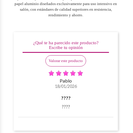
papel aluminio diseñados exclusivamente para uso intensivo en
salón, con estándares de calidad superiores en resistencia,
rendimiento y ahorro.
¿Qué te ha parecido este producto?
Escribe tu opinión
Valorar este producto
Pablo
18/01/2026
????
????