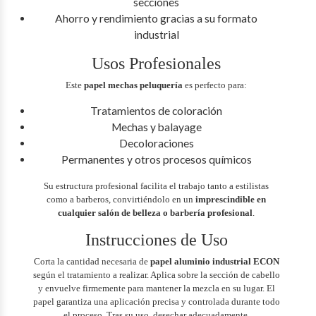
secciones
Ahorro y rendimiento gracias a su formato
industrial
Usos Profesionales
Este
papel mechas peluquería
es perfecto para:
Tratamientos de coloración
Mechas y balayage
Decoloraciones
Permanentes y otros procesos químicos
Su estructura profesional facilita el trabajo tanto a estilistas
como a barberos, convirtiéndolo en un
imprescindible en
cualquier salón de belleza o barbería profesional
.
Instrucciones de Uso
Corta la cantidad necesaria de
papel aluminio industrial ECON
según el tratamiento a realizar. Aplica sobre la sección de cabello
y envuelve firmemente para mantener la mezcla en su lugar. El
papel garantiza una aplicación precisa y controlada durante todo
el proceso. Tras su uso, desechar adecuadamente.