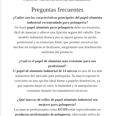
Preguntas frecuentes
¿Cuáles son las características principales del papel aluminio
industrial recomendado para peluquería?
Un buen
papel aluminio para peluquería
debe ser resistente,
fácil de manejar y ofrecer una fijación segura del cabello. Este
modelo industrial destaca por su mayor grosor, su ancho
profesional y su estructura firme, que permite envolver las
mechas sin romperse ni deslizarse, asegurando una distribución
uniforme del producto.
¿Cuál es el papel de aluminio más resistente para uso
profesional?
El
papel de aluminio industrial de 14 micras
es uno de los más
resistentes del mercado para peluquería. Su mayor espesor lo
convierte en una opción ideal frente a papeles domésticos, ya
que soporta mejor el calor, la humedad y la manipulación
constante durante los tratamientos técnicos.
¿Qué marcas de rollos de papel aluminio industrial son
mejores para peluquería?
Las marcas profesionales como
ECON
están especializadas en
productos profesionales de peluquería
, ofreciendo rollos de