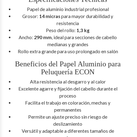
Papel de aluminio industrial profesional
Grosor:
14 micras
para mayor durabilidad y
resistencia
Peso del rollo:
1,3 kg
Ancho:
290 mm
, ideal para secciones de cabello
medianas y grandes
Rollo extra grande para uso prolongado en salón
Beneficios del Papel Aluminio para
Peluquería ECON
Alta resistencia al desgarro y al calor
Excelente agarre y fijación del cabello durante el
proceso
Facilita el trabajo en coloración, mechas y
permanentes
Permite un ajuste preciso sin riesgo de
deslizamiento
Versátil y adaptable a diferentes tamaños de