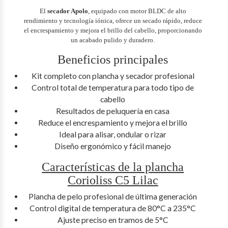
El
secador Apolo
, equipado con motor BLDC de alto
rendimiento y tecnología iónica, ofrece un secado rápido, reduce
el encrespamiento y mejora el brillo del cabello, proporcionando
un acabado pulido y duradero.
Beneficios principales
Kit completo con plancha y secador profesional
Control total de temperatura para todo tipo de
cabello
Resultados de peluquería en casa
Reduce el encrespamiento y mejora el brillo
Ideal para alisar, ondular o rizar
Diseño ergonómico y fácil manejo
Características de la plancha
Corioliss C5 Lilac
Plancha de pelo profesional de última generación
Control digital de temperatura de 80°C a 235°C
Ajuste preciso en tramos de 5°C