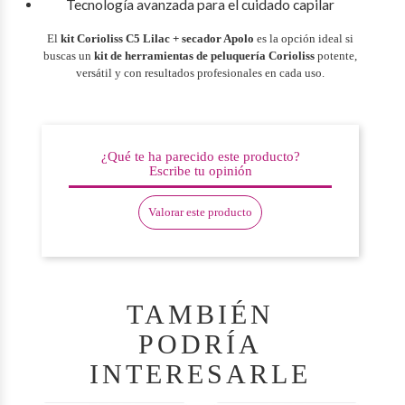
Tecnología avanzada para el cuidado capilar
El
kit Corioliss C5 Lilac + secador Apolo
es la opción ideal si
buscas un
kit de herramientas de peluquería Corioliss
potente,
versátil y con resultados profesionales en cada uso.
¿Qué te ha parecido este producto?
Escribe tu opinión
Valorar este producto
TAMBIÉN
PODRÍA
INTERESARLE