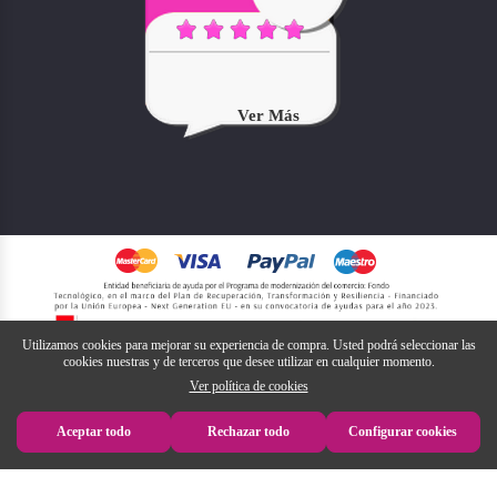
Ver Más
Utilizamos cookies para mejorar su experiencia de compra. Usted podrá seleccionar las
cookies nuestras y de terceros que desee utilizar en cualquier momento.
Ver política de cookies
Aceptar todo
Rechazar todo
Configurar cookies