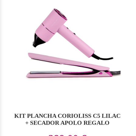
KIT PLANCHA CORIOLISS C5 LILAC
+ SECADOR APOLO REGALO