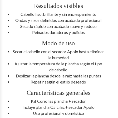
Resultados visibles
Cabello liso, brillante y sin encrespamiento
Ondas y rizos definidos con acabado profesional
Secado rápido con acabado suave y sedoso
Peinados duraderos y pulidos
Modo de uso
Secar el cabello con el secador Apolo hasta eliminar
la humedad
Ajustar la temperatura de la plancha según el tipo
de cabello
Deslizar la plancha desde la raíz hasta las puntas
Repetir según el estilo deseado
Características generales
Kit Corioliss plancha + secador
Incluye plancha C5 Lilac + secador Apolo
Uso profesional y doméstico