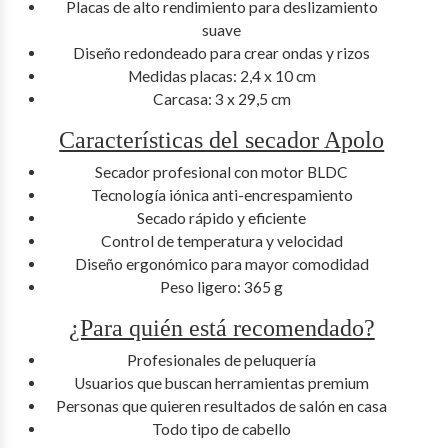
Placas de alto rendimiento para deslizamiento
suave
Diseño redondeado para crear ondas y rizos
Medidas placas: 2,4 x 10 cm
Carcasa: 3 x 29,5 cm
Características del secador Apolo
Secador profesional con motor BLDC
Tecnología iónica anti-encrespamiento
Secado rápido y eficiente
Control de temperatura y velocidad
Diseño ergonómico para mayor comodidad
Peso ligero: 365 g
¿Para quién está recomendado?
Profesionales de peluquería
Usuarios que buscan herramientas premium
Personas que quieren resultados de salón en casa
Todo tipo de cabello