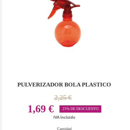
PULVERIZADOR BOLA PLASTICO
2,25 €
1,69 €
25% DE DESCUENTO
IVA Incluido
Cantidad