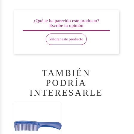
¿Qué te ha parecido este producto?
Escribe tu opinión
Valorar este producto
TAMBIÉN
PODRÍA
INTERESARLE